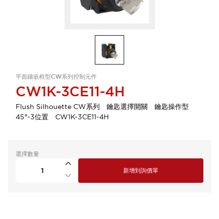
平面鑲嵌框型CW系列控制元件
CW1K-3CE11-4H
Flush Silhouette CW系列 鑰匙選擇開關 鑰匙操作型
45°-3位置 CW1K-3CE11-4H
選擇數量
新增到詢價單