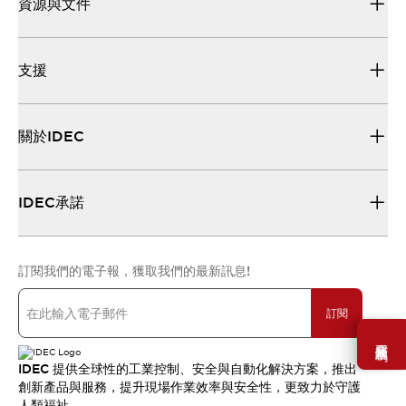
資源與文件
支援
關於IDEC
IDEC承諾
訂閱我們的電子報，獲取我們的最新訊息!
訂閱
需要幫助嗎？
IDEC 提供全球性的工業控制、安全與自動化解決方案，推出
創新產品與服務，提升現場作業效率與安全性，更致力於守護
人類福祉。