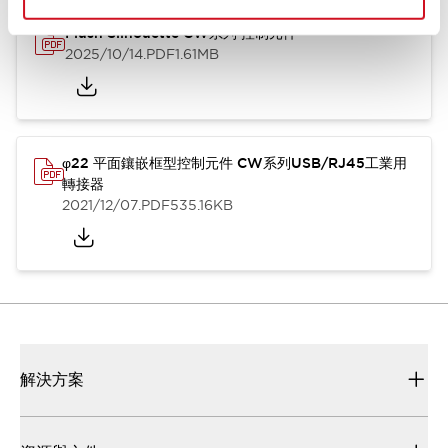
Flush Silhouette CW系列 控制元件
2025/10/14
.PDF
1.61MB
φ22 平面鑲嵌框型控制元件 CW系列USB/RJ45工業用
轉接器
2021/12/07
.PDF
535.16KB
解決方案