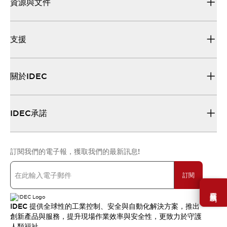
資源與文件
支援
關於IDEC
IDEC承諾
訂閱我們的電子報，獲取我們的最新訊息!
訂閱
需要幫助嗎？
IDEC 提供全球性的工業控制、安全與自動化解決方案，推出
創新產品與服務，提升現場作業效率與安全性，更致力於守護
人類福祉。