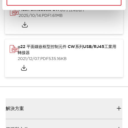
Flush Silhouette CW系列 控制元件
2025/10/14
.PDF
1.61MB
φ22 平面鑲嵌框型控制元件 CW系列USB/RJ45工業用
轉接器
2021/12/07
.PDF
535.16KB
解決方案