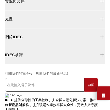
資源與文件
支援
關於IDEC
IDEC承諾
訂閱我們的電子報，獲取我們的最新訊息!
訂閱
需要幫助嗎？
IDEC 提供全球性的工業控制、安全與自動化解決方案，推出
創新產品與服務，提升現場作業效率與安全性，更致力於守護
人類福祉。