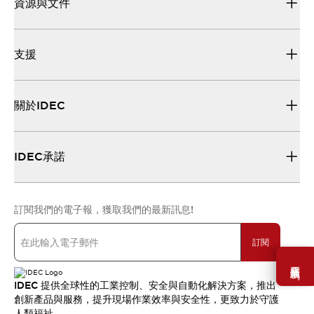
資源與文件
支援
關於IDEC
IDEC承諾
訂閱我們的電子報，獲取我們的最新訊息!
訂閱
需要幫助嗎？
IDEC 提供全球性的工業控制、安全與自動化解決方案，推出
創新產品與服務，提升現場作業效率與安全性，更致力於守護
人類福祉。