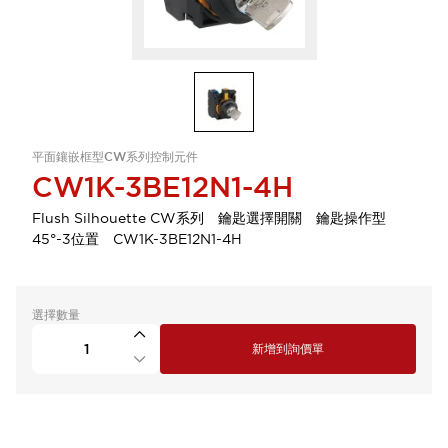
平面鑲嵌框型CW系列控制元件
CW1K-3BE12N1-4H
Flush Silhouette CW系列 鑰匙選擇開關 鑰匙操作型
45°-3位置 CW1K-3BE12N1-4H
選擇數量
新增到詢價單