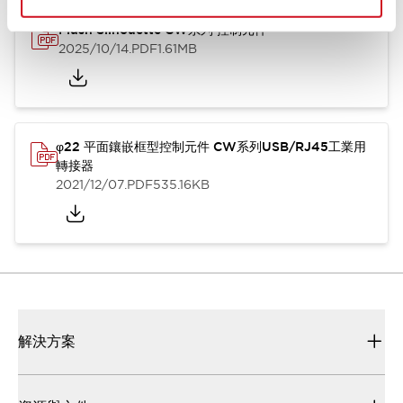
Flush Silhouette CW系列 控制元件
2025/10/14
.PDF
1.61MB
φ22 平面鑲嵌框型控制元件 CW系列USB/RJ45工業用
轉接器
2021/12/07
.PDF
535.16KB
解決方案