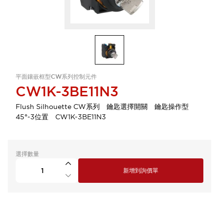
平面鑲嵌框型CW系列控制元件
CW1K-3BE11N3
Flush Silhouette CW系列 鑰匙選擇開關 鑰匙操作型
45°-3位置 CW1K-3BE11N3
選擇數量
新增到詢價單