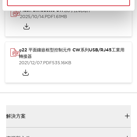
Flush Silhouette CW系列 控制元件
2025/10/14
.PDF
1.61MB
φ22 平面鑲嵌框型控制元件 CW系列USB/RJ45工業用
轉接器
2021/12/07
.PDF
535.16KB
解決方案