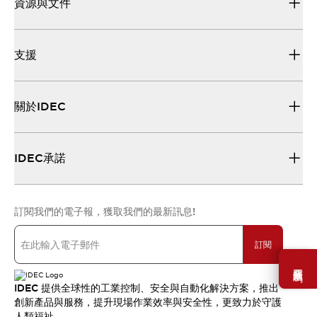
資源與文件
支援
關於IDEC
IDEC承諾
訂閱我們的電子報，獲取我們的最新訊息!
訂閱
需要幫助嗎？
IDEC 提供全球性的工業控制、安全與自動化解決方案，推出
創新產品與服務，提升現場作業效率與安全性，更致力於守護
人類福祉。