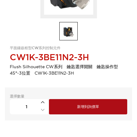
平面鑲嵌框型CW系列控制元件
CW1K-3BE11N2-3H
Flush Silhouette CW系列 鑰匙選擇開關 鑰匙操作型
45°-3位置 CW1K-3BE11N2-3H
選擇數量
新增到詢價單