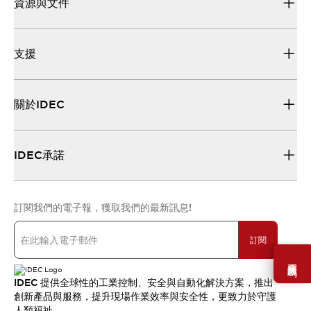
資源與文件
支援
關於IDEC
IDEC承諾
訂閱我們的電子報，獲取我們的最新訊息!
訂閱
需要幫助嗎？
IDEC 提供全球性的工業控制、安全與自動化解決方案，推出
創新產品與服務，提升現場作業效率與安全性，更致力於守護
人類福祉。