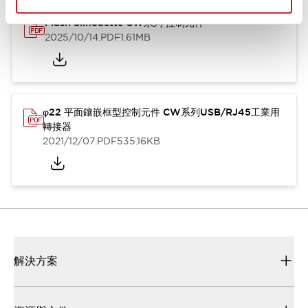
Flush Silhouette CW系列 控制元件
2025/10/14
.PDF
1.61MB
φ22 平面鑲嵌框型控制元件 CW系列USB/RJ45工業用
轉接器
2021/12/07
.PDF
535.16KB
解決方案