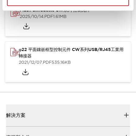
Flush Silhouette CW系列 控制元件
2025/10/14
.PDF
1.61MB
φ22 平面鑲嵌框型控制元件 CW系列USB/RJ45工業用
轉接器
2021/12/07
.PDF
535.16KB
解決方案