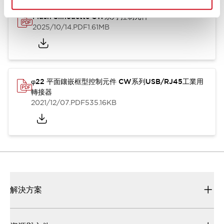
Flush Silhouette CW系列 控制元件
2025/10/14
.PDF
1.61MB
φ22 平面鑲嵌框型控制元件 CW系列USB/RJ45工業用
轉接器
2021/12/07
.PDF
535.16KB
解決方案