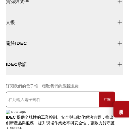
資源與文件
支援
關於IDEC
IDEC承諾
訂閱我們的電子報，獲取我們的最新訊息!
訂閱
需要幫助嗎？
IDEC 提供全球性的工業控制、安全與自動化解決方案，推出
創新產品與服務，提升現場作業效率與安全性，更致力於守護
人類福祉。