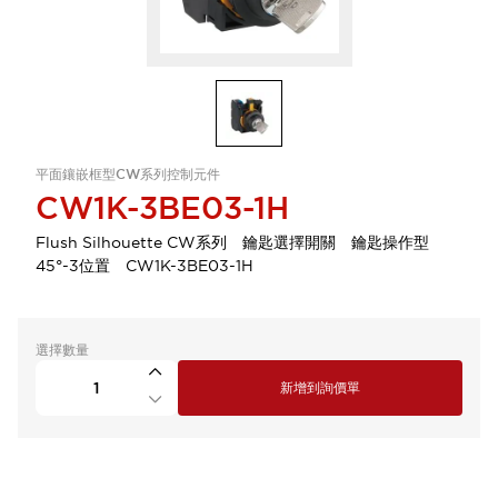
平面鑲嵌框型CW系列控制元件
CW1K-3BE03-1H
Flush Silhouette CW系列 鑰匙選擇開關 鑰匙操作型
45°-3位置 CW1K-3BE03-1H
選擇數量
新增到詢價單