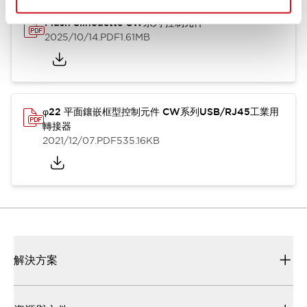
Flush Silhouette CW系列 控制元件
2025/10/14
.PDF
1.61MB
φ22 平面鑲嵌框型控制元件 CW系列USB/RJ45工業用
轉接器
2021/12/07
.PDF
535.16KB
解決方案