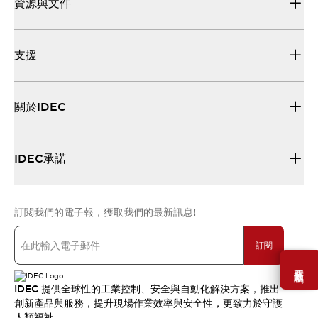
資源與文件
支援
關於IDEC
IDEC承諾
訂閱我們的電子報，獲取我們的最新訊息!
訂閱
需要幫助嗎？
IDEC 提供全球性的工業控制、安全與自動化解決方案，推出
創新產品與服務，提升現場作業效率與安全性，更致力於守護
人類福祉。