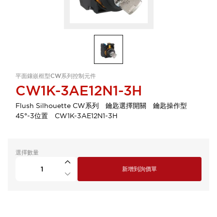
平面鑲嵌框型CW系列控制元件
CW1K-3AE12N1-3H
Flush Silhouette CW系列 鑰匙選擇開關 鑰匙操作型
45°-3位置 CW1K-3AE12N1-3H
選擇數量
新增到詢價單