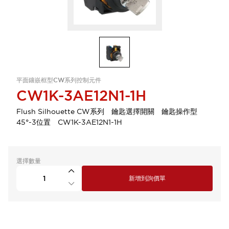
平面鑲嵌框型CW系列控制元件
CW1K-3AE12N1-1H
Flush Silhouette CW系列 鑰匙選擇開關 鑰匙操作型
45°-3位置 CW1K-3AE12N1-1H
選擇數量
新增到詢價單