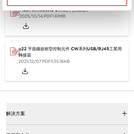
Flush Silhouette CW系列 控制元件
2025/10/14
.PDF
1.61MB
φ22 平面鑲嵌框型控制元件 CW系列USB/RJ45工業用
轉接器
2021/12/07
.PDF
535.16KB
解決方案