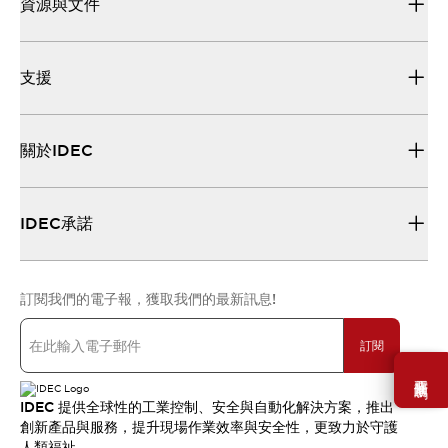
資源與文件
支援
關於IDEC
IDEC承諾
訂閱我們的電子報，獲取我們的最新訊息!
訂閱
需要幫助嗎？
IDEC 提供全球性的工業控制、安全與自動化解決方案，推出
創新產品與服務，提升現場作業效率與安全性，更致力於守護
人類福祉。