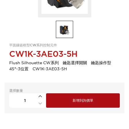
平面鑲嵌框型CW系列控制元件
CW1K-3AE03-5H
Flush Silhouette CW系列 鑰匙選擇開關 鑰匙操作型
45°-3位置 CW1K-3AE03-5H
選擇數量
新增到詢價單