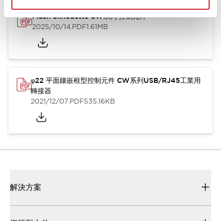
Flush Silhouette CW系列 控制元件
2025/10/14
.PDF
1.61MB
φ22 平面鑲嵌框型控制元件 CW系列USB/RJ45工業用
轉接器
2021/12/07
.PDF
535.16KB
解決方案