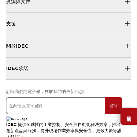
資源與文件
支援
關於IDEC
IDEC承諾
訂閱我們的電子報，獲取我們的最新訊息!
訂閱
需要幫助嗎？
IDEC 提供全球性的工業控制、安全與自動化解決方案，推出
創新產品與服務，提升現場作業效率與安全性，更致力於守護
人類福祉。