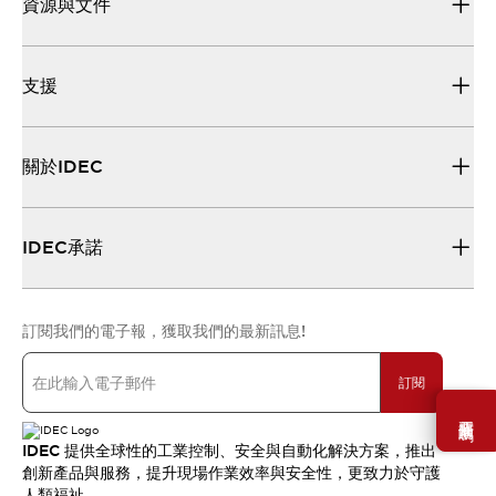
資源與文件
支援
關於IDEC
IDEC承諾
訂閱我們的電子報，獲取我們的最新訊息!
訂閱
需要幫助嗎？
IDEC 提供全球性的工業控制、安全與自動化解決方案，推出
創新產品與服務，提升現場作業效率與安全性，更致力於守護
人類福祉。