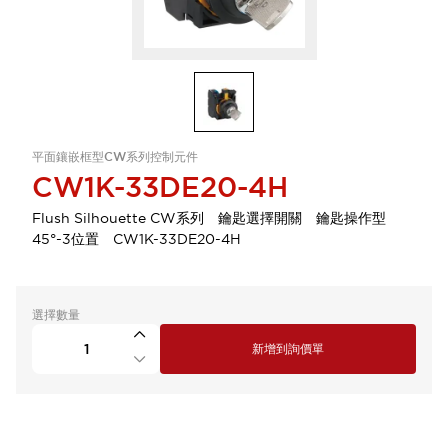
平面鑲嵌框型CW系列控制元件
CW1K-33DE20-4H
Flush Silhouette CW系列 鑰匙選擇開關 鑰匙操作型
45°-3位置 CW1K-33DE20-4H
選擇數量
新增到詢價單