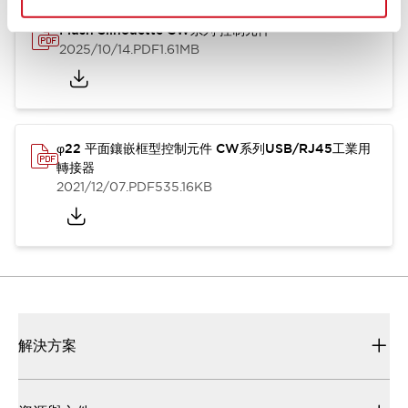
Flush Silhouette CW系列 控制元件
2025/10/14
.PDF
1.61MB
φ22 平面鑲嵌框型控制元件 CW系列USB/RJ45工業用
轉接器
2021/12/07
.PDF
535.16KB
解決方案