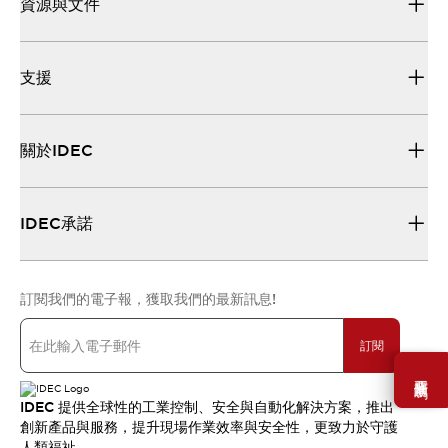
資源與文件
支援
關於IDEC
IDEC承諾
訂閱我們的電子報，獲取我們的最新訊息!
訂閱
需要幫助嗎？
IDEC 提供全球性的工業控制、安全與自動化解決方案，推出
創新產品與服務，提升現場作業效率與安全性，更致力於守護
人類福祉。