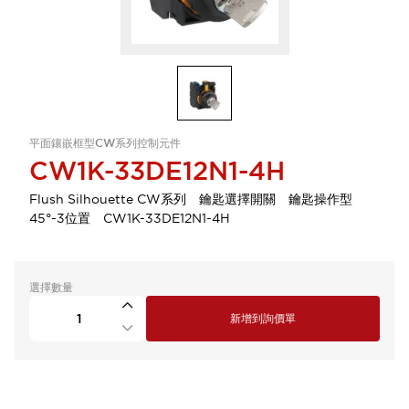
平面鑲嵌框型CW系列控制元件
CW1K-33DE12N1-4H
Flush Silhouette CW系列 鑰匙選擇開關 鑰匙操作型
45°-3位置 CW1K-33DE12N1-4H
選擇數量
新增到詢價單