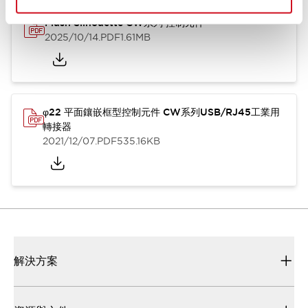
Flush Silhouette CW系列 控制元件
2025/10/14
.PDF
1.61MB
φ22 平面鑲嵌框型控制元件 CW系列USB/RJ45工業用
轉接器
2021/12/07
.PDF
535.16KB
解決方案