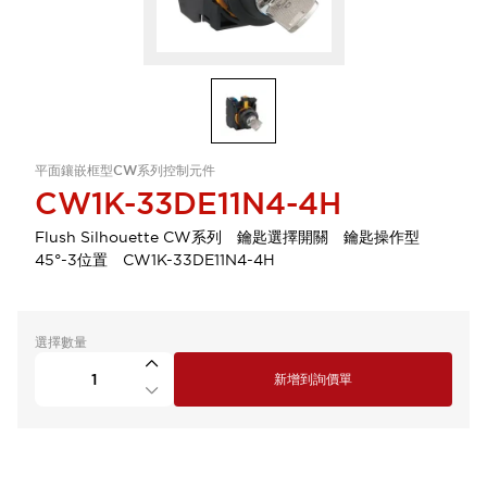
平面鑲嵌框型CW系列控制元件
CW1K-33DE11N4-4H
Flush Silhouette CW系列 鑰匙選擇開關 鑰匙操作型
45°-3位置 CW1K-33DE11N4-4H
選擇數量
新增到詢價單