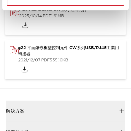
Flush Silhouette CW系列 控制元件
2025/10/14
.PDF
1.61MB
φ22 平面鑲嵌框型控制元件 CW系列USB/RJ45工業用
轉接器
2021/12/07
.PDF
535.16KB
解決方案