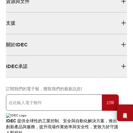
資源與文件
支援
關於IDEC
IDEC承諾
訂閱我們的電子報，獲取我們的最新訊息!
訂閱
需要幫助嗎？
IDEC 提供全球性的工業控制、安全與自動化解決方案，推出
創新產品與服務，提升現場作業效率與安全性，更致力於守護
人類福祉。