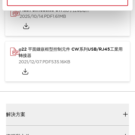
Flush Silhouette CW系列 控制元件
2025/10/14
.PDF
1.61MB
φ22 平面鑲嵌框型控制元件 CW系列USB/RJ45工業用
轉接器
2021/12/07
.PDF
535.16KB
解決方案