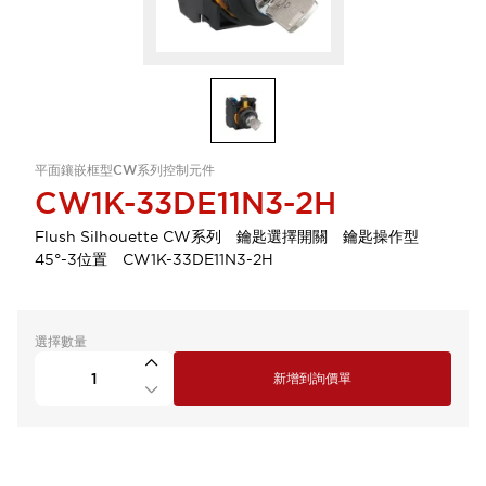
平面鑲嵌框型CW系列控制元件
CW1K-33DE11N3-2H
Flush Silhouette CW系列 鑰匙選擇開關 鑰匙操作型
45°-3位置 CW1K-33DE11N3-2H
選擇數量
新增到詢價單