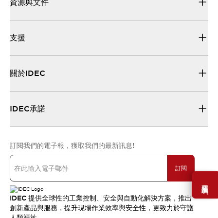
資源與文件
支援
關於IDEC
IDEC承諾
訂閱我們的電子報，獲取我們的最新訊息!
訂閱
需要幫助嗎？
IDEC 提供全球性的工業控制、安全與自動化解決方案，推出
創新產品與服務，提升現場作業效率與安全性，更致力於守護
人類福祉。