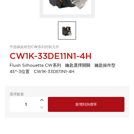
平面鑲嵌框型CW系列控制元件
CW1K-33DE11N1-4H
Flush Silhouette CW系列 鑰匙選擇開關 鑰匙操作型
45°-3位置 CW1K-33DE11N1-4H
選擇數量
新增到詢價單