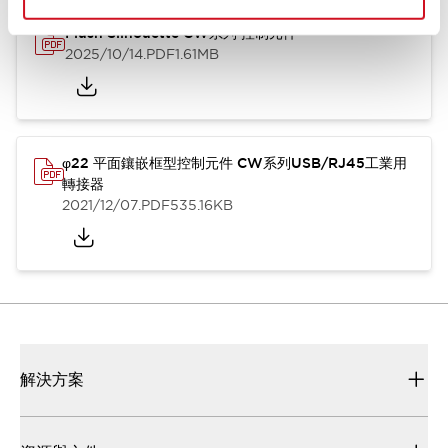
Flush Silhouette CW系列 控制元件
2025/10/14
.PDF
1.61MB
φ22 平面鑲嵌框型控制元件 CW系列USB/RJ45工業用
轉接器
2021/12/07
.PDF
535.16KB
解決方案