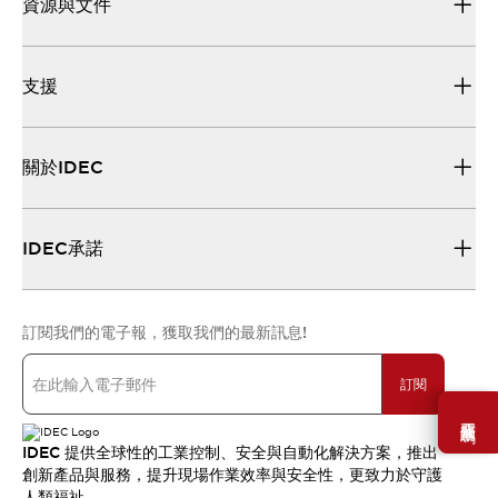
資源與文件
支援
關於IDEC
IDEC承諾
訂閱我們的電子報，獲取我們的最新訊息!
訂閱
需要幫助嗎？
IDEC 提供全球性的工業控制、安全與自動化解決方案，推出
創新產品與服務，提升現場作業效率與安全性，更致力於守護
人類福祉。