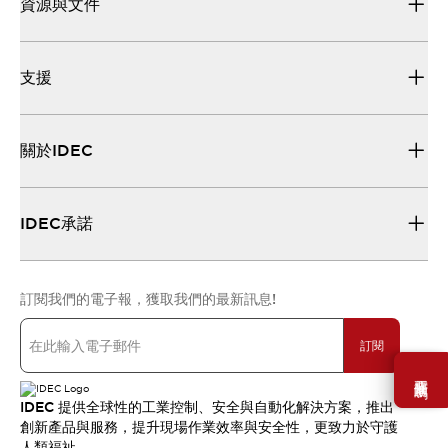
資源與文件
支援
關於IDEC
IDEC承諾
訂閱我們的電子報，獲取我們的最新訊息!
訂閱
需要幫助嗎？
IDEC 提供全球性的工業控制、安全與自動化解決方案，推出
創新產品與服務，提升現場作業效率與安全性，更致力於守護
人類福祉。