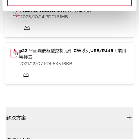
Flush Silhouette CW系列 控制元件
2025/10/14
.PDF
1.61MB
φ22 平面鑲嵌框型控制元件 CW系列USB/RJ45工業用
轉接器
2021/12/07
.PDF
535.16KB
解決方案