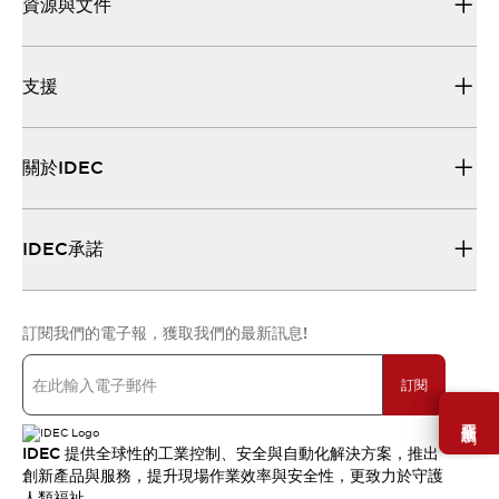
資源與文件
支援
關於IDEC
IDEC承諾
訂閱我們的電子報，獲取我們的最新訊息!
訂閱
需要幫助嗎？
IDEC 提供全球性的工業控制、安全與自動化解決方案，推出
創新產品與服務，提升現場作業效率與安全性，更致力於守護
人類福祉。