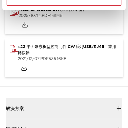
Flush Silhouette CW系列 控制元件
2025/10/14
.PDF
1.61MB
φ22 平面鑲嵌框型控制元件 CW系列USB/RJ45工業用
轉接器
2021/12/07
.PDF
535.16KB
解決方案