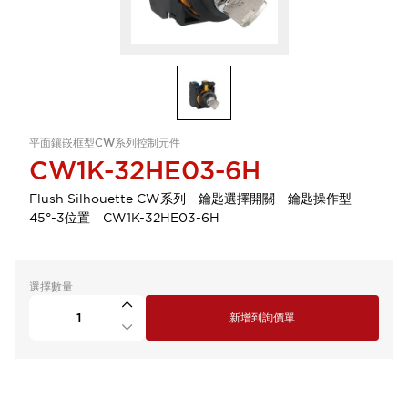
平面鑲嵌框型CW系列控制元件
CW1K-32HE03-6H
Flush Silhouette CW系列 鑰匙選擇開關 鑰匙操作型
45°-3位置 CW1K-32HE03-6H
選擇數量
新增到詢價單