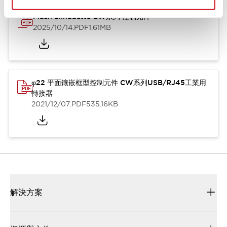
Flush Silhouette CW系列 控制元件
2025/10/14
.PDF
1.61MB
φ22 平面鑲嵌框型控制元件 CW系列USB/RJ45工業用
轉接器
2021/12/07
.PDF
535.16KB
解決方案