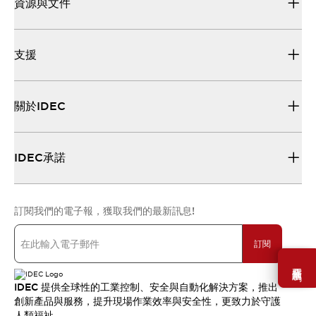
資源與文件
支援
關於IDEC
IDEC承諾
訂閱我們的電子報，獲取我們的最新訊息!
訂閱
需要幫助嗎？
IDEC 提供全球性的工業控制、安全與自動化解決方案，推出
創新產品與服務，提升現場作業效率與安全性，更致力於守護
人類福祉。