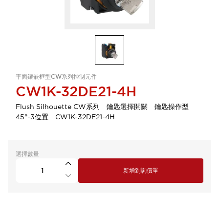
平面鑲嵌框型CW系列控制元件
CW1K-32DE21-4H
Flush Silhouette CW系列 鑰匙選擇開關 鑰匙操作型
45°-3位置 CW1K-32DE21-4H
選擇數量
新增到詢價單