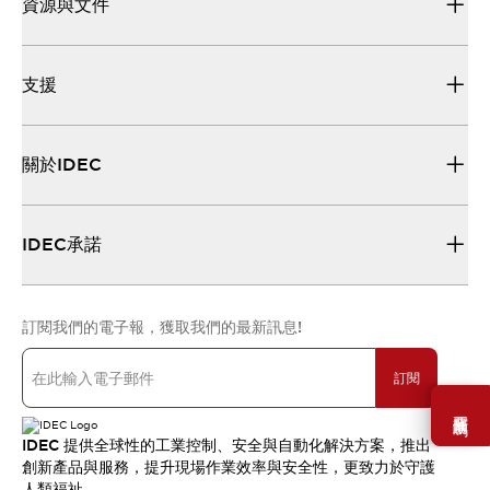
資源與文件
支援
關於IDEC
IDEC承諾
訂閱我們的電子報，獲取我們的最新訊息!
訂閱
需要幫助嗎？
IDEC 提供全球性的工業控制、安全與自動化解決方案，推出
創新產品與服務，提升現場作業效率與安全性，更致力於守護
人類福祉。