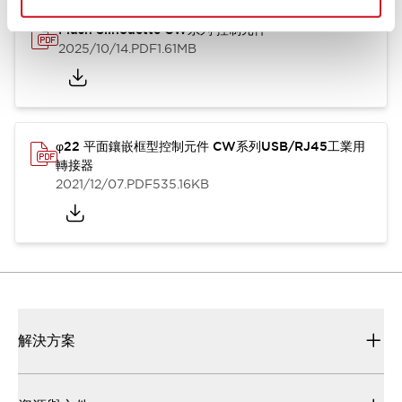
Flush Silhouette CW系列 控制元件
2025/10/14
.PDF
1.61MB
φ22 平面鑲嵌框型控制元件 CW系列USB/RJ45工業用
轉接器
2021/12/07
.PDF
535.16KB
解決方案