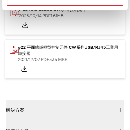
Flush Silhouette CW系列 控制元件
2025/10/14
.PDF
1.61MB
φ22 平面鑲嵌框型控制元件 CW系列USB/RJ45工業用
轉接器
2021/12/07
.PDF
535.16KB
解決方案