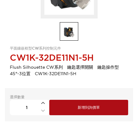
平面鑲嵌框型CW系列控制元件
CW1K-32DE11N1-5H
Flush Silhouette CW系列 鑰匙選擇開關 鑰匙操作型
45°-3位置 CW1K-32DE11N1-5H
選擇數量
新增到詢價單