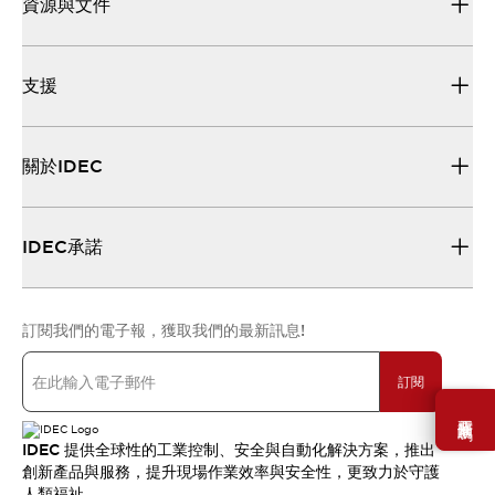
資源與文件
支援
關於IDEC
IDEC承諾
訂閱我們的電子報，獲取我們的最新訊息!
訂閱
需要幫助嗎？
IDEC 提供全球性的工業控制、安全與自動化解決方案，推出
創新產品與服務，提升現場作業效率與安全性，更致力於守護
人類福祉。