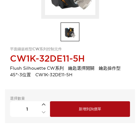
平面鑲嵌框型CW系列控制元件
CW1K-32DE11-5H
Flush Silhouette CW系列 鑰匙選擇開關 鑰匙操作型
45°-3位置 CW1K-32DE11-5H
選擇數量
新增到詢價單