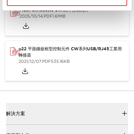
Flush Silhouette CW系列 控制元件
2025/10/14
.PDF
1.61MB
φ22 平面鑲嵌框型控制元件 CW系列USB/RJ45工業用
轉接器
2021/12/07
.PDF
535.16KB
解決方案