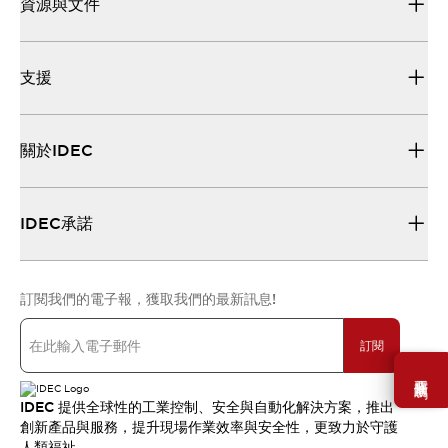
資源與文件
支援
關於IDEC
IDEC承諾
訂閱我們的電子報，獲取我們的最新訊息!
訂閱
需要幫助嗎？
IDEC 提供全球性的工業控制、安全與自動化解決方案，推出
創新產品與服務，提升現場作業效率與安全性，更致力於守護
人類福祉。