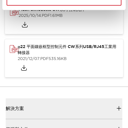
Flush Silhouette CW系列 控制元件
2025/10/14
.PDF
1.61MB
φ22 平面鑲嵌框型控制元件 CW系列USB/RJ45工業用
轉接器
2021/12/07
.PDF
535.16KB
解決方案