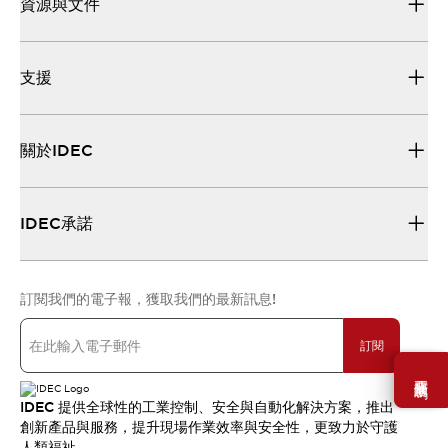
資源與文件
支援
關於IDEC
IDEC承諾
訂閱我們的電子報，獲取我們的最新訊息!
訂閱
需要幫助嗎？
IDEC 提供全球性的工業控制、安全與自動化解決方案，推出
創新產品與服務，提升現場作業效率與安全性，更致力於守護
人類福祉。