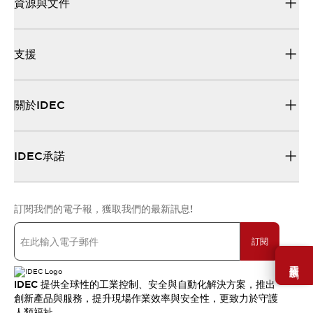
資源與文件
支援
關於IDEC
IDEC承諾
訂閱我們的電子報，獲取我們的最新訊息!
訂閱
需要幫助嗎？
IDEC 提供全球性的工業控制、安全與自動化解決方案，推出
創新產品與服務，提升現場作業效率與安全性，更致力於守護
人類福祉。