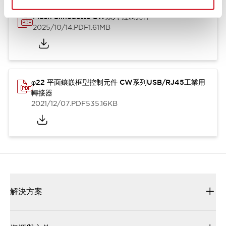
Flush Silhouette CW系列 控制元件
2025/10/14
.PDF
1.61MB
φ22 平面鑲嵌框型控制元件 CW系列USB/RJ45工業用
轉接器
2021/12/07
.PDF
535.16KB
解決方案