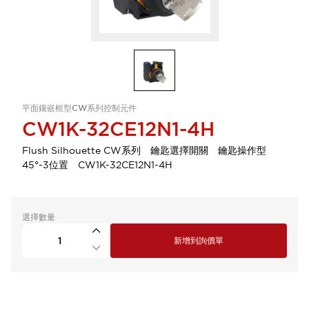
平面鑲嵌框型CW系列控制元件
CW1K-32CE12N1-4H
Flush Silhouette CW系列 鑰匙選擇開關 鑰匙操作型
45°-3位置 CW1K-32CE12N1-4H
選擇數量
新增到詢價單