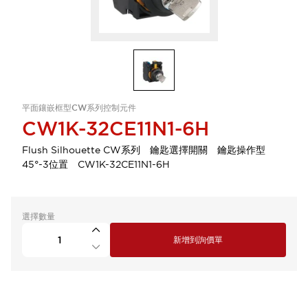
平面鑲嵌框型CW系列控制元件
CW1K-32CE11N1-6H
Flush Silhouette CW系列 鑰匙選擇開關 鑰匙操作型
45°-3位置 CW1K-32CE11N1-6H
選擇數量
新增到詢價單