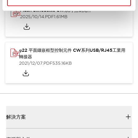
Flush Silhouette CW系列 控制元件
2025/10/14
.PDF
1.61MB
φ22 平面鑲嵌框型控制元件 CW系列USB/RJ45工業用
轉接器
2021/12/07
.PDF
535.16KB
解決方案