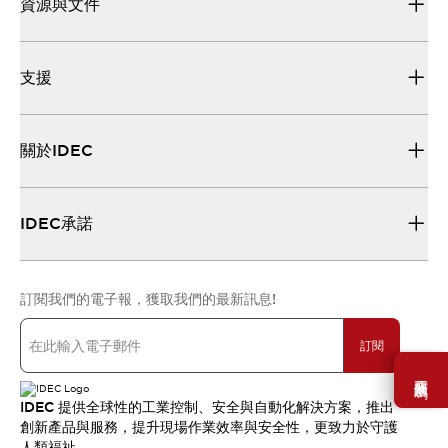
資源與文件
支援
關於IDEC
IDEC承諾
訂閱我們的電子報，獲取我們的最新訊息!
訂閱
需要幫助嗎？
IDEC 提供全球性的工業控制、安全與自動化解決方案，推出
創新產品與服務，提升現場作業效率與安全性，更致力於守護
人類福祉。