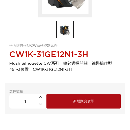
平面鑲嵌框型CW系列控制元件
CW1K-31GE12N1-3H
Flush Silhouette CW系列 鑰匙選擇開關 鑰匙操作型
45°-3位置 CW1K-31GE12N1-3H
選擇數量
新增到詢價單