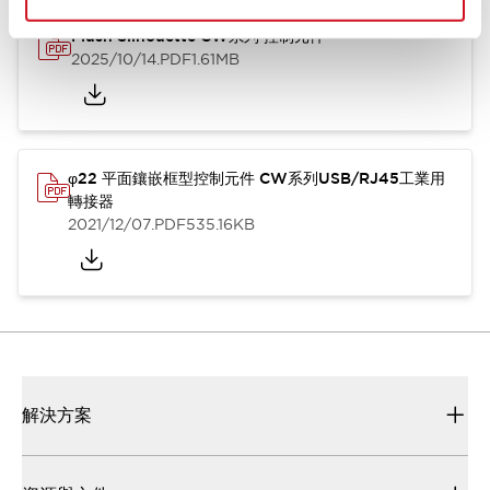
Flush Silhouette CW系列 控制元件
2025/10/14
.PDF
1.61MB
φ22 平面鑲嵌框型控制元件 CW系列USB/RJ45工業用
轉接器
2021/12/07
.PDF
535.16KB
解決方案