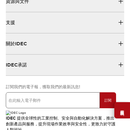
資源與文件
支援
關於IDEC
IDEC承諾
訂閱我們的電子報，獲取我們的最新訊息!
訂閱
需要幫助嗎？
IDEC 提供全球性的工業控制、安全與自動化解決方案，推出
創新產品與服務，提升現場作業效率與安全性，更致力於守護
人類福祉。