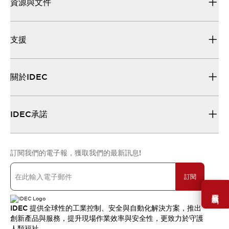
資源與文件
支援
關於IDEC
IDEC承諾
訂閱我們的電子報，獲取我們的最新訊息!
訂閱
需要幫助嗎？
IDEC 提供全球性的工業控制、安全與自動化解決方案，推出
創新產品與服務，提升現場作業效率與安全性，更致力於守護
人類福祉。