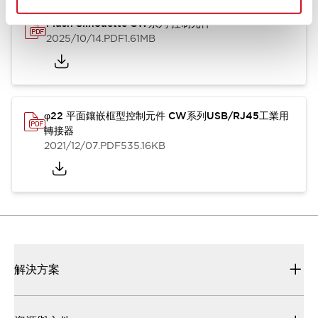
Flush Silhouette CW系列 控制元件
2025/10/14
.PDF
1.61MB
φ22 平面鑲嵌框型控制元件 CW系列USB/RJ45工業用
轉接器
2021/12/07
.PDF
535.16KB
解決方案