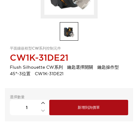
平面鑲嵌框型CW系列控制元件
CW1K-31DE21
Flush Silhouette CW系列 鑰匙選擇開關 鑰匙操作型
45°-3位置 CW1K-31DE21
選擇數量
新增到詢價單