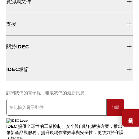
資源與文件
支援
關於IDEC
IDEC承諾
訂閱我們的電子報，獲取我們的最新訊息!
訂閱
需要幫助嗎？
IDEC 提供全球性的工業控制、安全與自動化解決方案，推出
創新產品與服務，提升現場作業效率與安全性，更致力於守護
人類福祉。