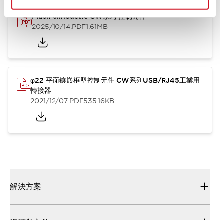
Flush Silhouette CW系列 控制元件
2025/10/14
.PDF
1.61MB
φ22 平面鑲嵌框型控制元件 CW系列USB/RJ45工業用
轉接器
2021/12/07
.PDF
535.16KB
解決方案