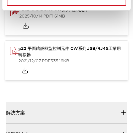
Flush Silhouette CW系列 控制元件
2025/10/14
.PDF
1.61MB
φ22 平面鑲嵌框型控制元件 CW系列USB/RJ45工業用
轉接器
2021/12/07
.PDF
535.16KB
解決方案