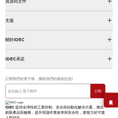
資源與文件
支援
關於IDEC
IDEC承諾
訂閱我們的電子報，獲取我們的最新訊息!
訂閱
需要幫助嗎？
IDEC 提供全球性的工業控制、安全與自動化解決方案，推出
創新產品與服務，提升現場作業效率與安全性，更致力於守護
人類福祉。