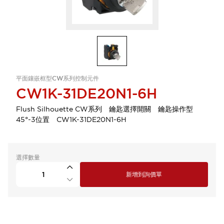
平面鑲嵌框型CW系列控制元件
CW1K-31DE20N1-6H
Flush Silhouette CW系列 鑰匙選擇開關 鑰匙操作型
45°-3位置 CW1K-31DE20N1-6H
選擇數量
新增到詢價單