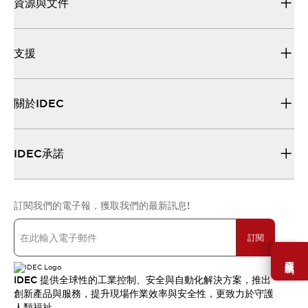
資源與文件
支援
關於IDEC
IDEC承諾
訂閱我們的電子報，獲取我們的最新訊息!
訂閱
需要幫助嗎？
IDEC 提供全球性的工業控制、安全與自動化解決方案，推出
創新產品與服務，提升現場作業效率與安全性，更致力於守護
人類福祉。