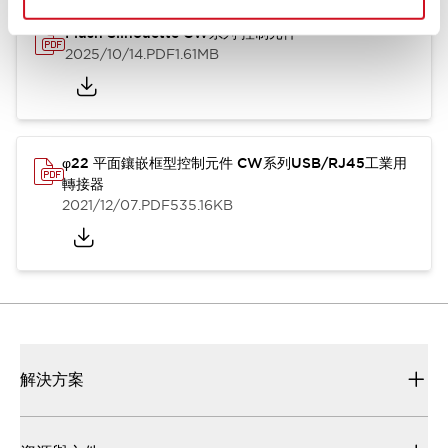
Flush Silhouette CW系列 控制元件
2025/10/14
.PDF
1.61MB
φ22 平面鑲嵌框型控制元件 CW系列USB/RJ45工業用
轉接器
2021/12/07
.PDF
535.16KB
解決方案