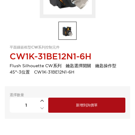
平面鑲嵌框型CW系列控制元件
CW1K-31BE12N1-6H
Flush Silhouette CW系列 鑰匙選擇開關 鑰匙操作型
45°-3位置 CW1K-31BE12N1-6H
選擇數量
新增到詢價單