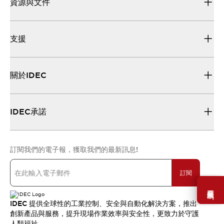
資源與文件
支援
關於IDEC
IDEC承諾
訂閱我們的電子報，獲取我們的最新訊息!
訂閱
需要幫助嗎？
IDEC 提供全球性的工業控制、安全與自動化解決方案，推出
創新產品與服務，提升現場作業效率與安全性，更致力於守護
人類福祉。