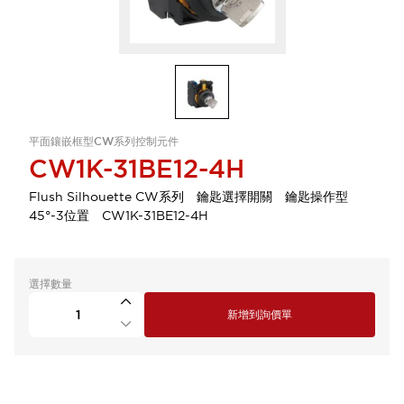
平面鑲嵌框型CW系列控制元件
CW1K-31BE12-4H
Flush Silhouette CW系列 鑰匙選擇開關 鑰匙操作型
45°-3位置 CW1K-31BE12-4H
選擇數量
新增到詢價單