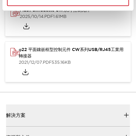
Flush Silhouette CW系列 控制元件
2025/10/14
.PDF
1.61MB
φ22 平面鑲嵌框型控制元件 CW系列USB/RJ45工業用
轉接器
2021/12/07
.PDF
535.16KB
解決方案