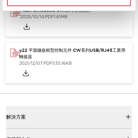
Flush Silhouette CW系列 控制元件
2025/10/14
.PDF
1.61MB
φ22 平面鑲嵌框型控制元件 CW系列USB/RJ45工業用
轉接器
2021/12/07
.PDF
535.16KB
解決方案