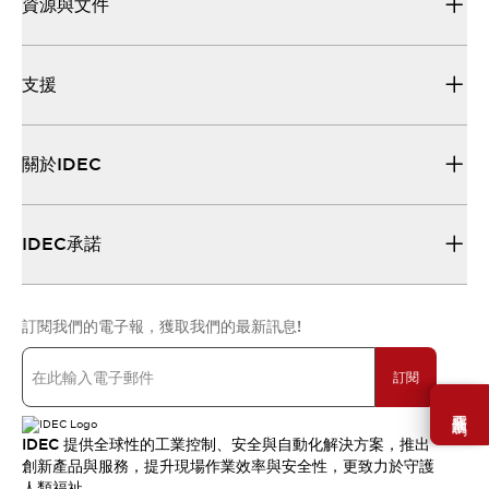
資源與文件
支援
關於IDEC
IDEC承諾
訂閱我們的電子報，獲取我們的最新訊息!
訂閱
需要幫助嗎？
IDEC 提供全球性的工業控制、安全與自動化解決方案，推出
創新產品與服務，提升現場作業效率與安全性，更致力於守護
人類福祉。