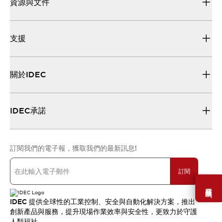
資源與文件
支援
關於IDEC
IDEC承諾
訂閱我們的電子報，獲取我們的最新訊息!
訂閱
需要幫助嗎？
IDEC 提供全球性的工業控制、安全與自動化解決方案，推出
創新產品與服務，提升現場作業效率與安全性，更致力於守護
人類福祉。