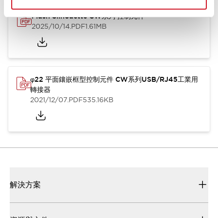
Flush Silhouette CW系列 控制元件
2025/10/14
.PDF
1.61MB
φ22 平面鑲嵌框型控制元件 CW系列USB/RJ45工業用
轉接器
2021/12/07
.PDF
535.16KB
解決方案