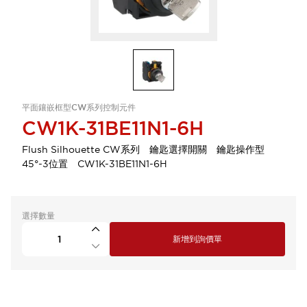
平面鑲嵌框型CW系列控制元件
CW1K-31BE11N1-6H
Flush Silhouette CW系列 鑰匙選擇開關 鑰匙操作型
45°-3位置 CW1K-31BE11N1-6H
選擇數量
新增到詢價單