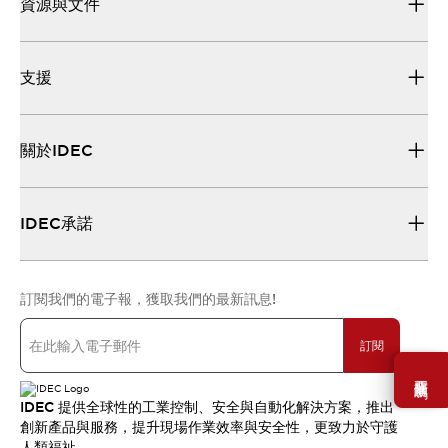
資源與文件
支援
關於IDEC
IDEC承諾
訂閱我們的電子報，獲取我們的最新訊息!
訂閱
需要幫助嗎？
IDEC 提供全球性的工業控制、安全與自動化解決方案，推出
創新產品與服務，提升現場作業效率與安全性，更致力於守護
人類福祉。