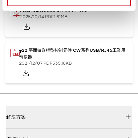
Flush Silhouette CW系列 控制元件
2025/10/14
.PDF
1.61MB
φ22 平面鑲嵌框型控制元件 CW系列USB/RJ45工業用
轉接器
2021/12/07
.PDF
535.16KB
解決方案