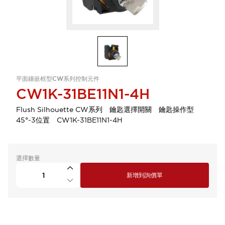
平面鑲嵌框型CW系列控制元件
CW1K-31BE11N1-4H
Flush Silhouette CW系列 鑰匙選擇開關 鑰匙操作型
45°-3位置 CW1K-31BE11N1-4H
選擇數量
新增到詢價單