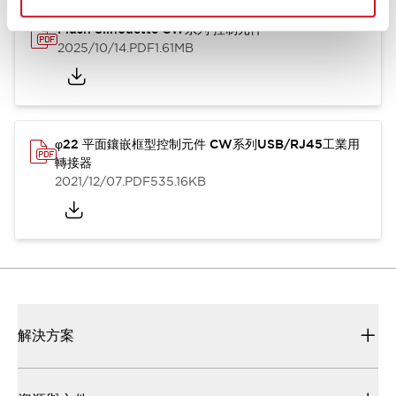
Flush Silhouette CW系列 控制元件
2025/10/14
.PDF
1.61MB
φ22 平面鑲嵌框型控制元件 CW系列USB/RJ45工業用
轉接器
2021/12/07
.PDF
535.16KB
解決方案