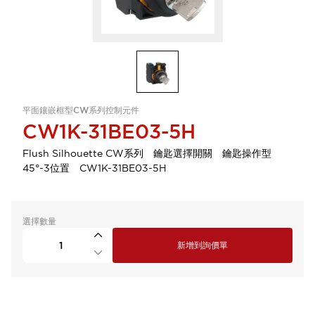
平面鑲嵌框型CW系列控制元件
CW1K-31BE03-5H
Flush Silhouette CW系列 鑰匙選擇開關 鑰匙操作型
45°-3位置 CW1K-31BE03-5H
選擇數量
新增到詢價單