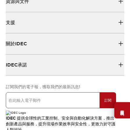
資源與文件
支援
關於IDEC
IDEC承諾
訂閱我們的電子報，獲取我們的最新訊息!
訂閱
需要幫助嗎？
IDEC 提供全球性的工業控制、安全與自動化解決方案，推出
創新產品與服務，提升現場作業效率與安全性，更致力於守護
人類福祉。