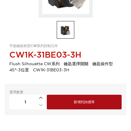
平面鑲嵌框型CW系列控制元件
CW1K-31BE03-3H
Flush Silhouette CW系列 鑰匙選擇開關 鑰匙操作型
45°-3位置 CW1K-31BE03-3H
選擇數量
新增到詢價單