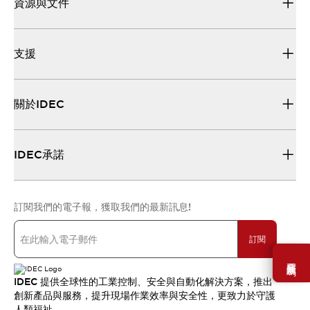
資源與文件
支援
關於IDEC
IDEC承諾
訂閱我們的電子報，獲取我們的最新訊息!
訂閱
需要幫助嗎？
IDEC 提供全球性的工業控制、安全與自動化解決方案，推出
創新產品與服務，提升現場作業效率與安全性，更致力於守護
人類福祉。