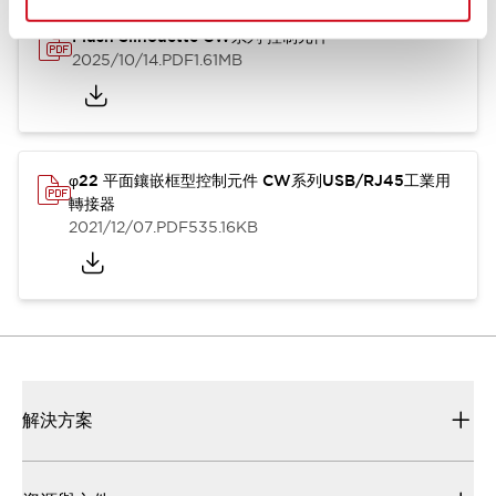
Flush Silhouette CW系列 控制元件
2025/10/14
.PDF
1.61MB
φ22 平面鑲嵌框型控制元件 CW系列USB/RJ45工業用
轉接器
2021/12/07
.PDF
535.16KB
解決方案