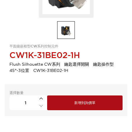
平面鑲嵌框型CW系列控制元件
CW1K-31BE02-1H
Flush Silhouette CW系列 鑰匙選擇開關 鑰匙操作型
45°-3位置 CW1K-31BE02-1H
選擇數量
新增到詢價單