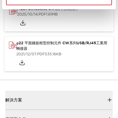
Flush Silhouette CW系列 控制元件
2025/10/14
.PDF
1.61MB
φ22 平面鑲嵌框型控制元件 CW系列USB/RJ45工業用
轉接器
2021/12/07
.PDF
535.16KB
解決方案