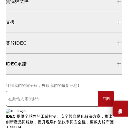
資源與文件
支援
關於IDEC
IDEC承諾
訂閱我們的電子報，獲取我們的最新訊息!
訂閱
需要幫助嗎？
IDEC 提供全球性的工業控制、安全與自動化解決方案，推出
創新產品與服務，提升現場作業效率與安全性，更致力於守護
人類福祉。