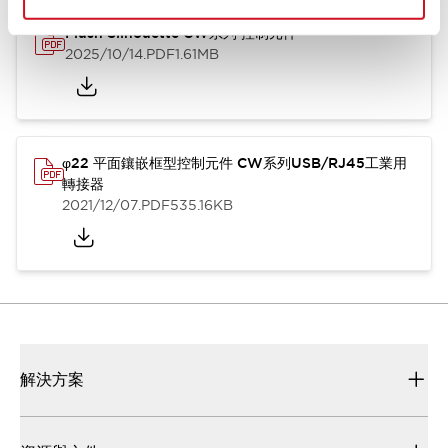
Flush Silhouette CW系列 控制元件
2025/10/14
.PDF
1.61MB
φ22 平面鑲嵌框型控制元件 CW系列USB/RJ45工業用
轉接器
2021/12/07
.PDF
535.16KB
解決方案