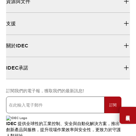
資源與文件
支援
關於IDEC
IDEC承諾
訂閱我們的電子報，獲取我們的最新訊息!
訂閱
需要幫助嗎？
IDEC 提供全球性的工業控制、安全與自動化解決方案，推出
創新產品與服務，提升現場作業效率與安全性，更致力於守護
人類福祉。