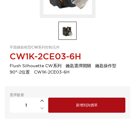
平面鑲嵌框型CW系列控制元件
CW1K-2CE03-6H
Flush Silhouette CW系列 鑰匙選擇開關 鑰匙操作型
90°-2位置 CW1K-2CE03-6H
選擇數量
新增到詢價單