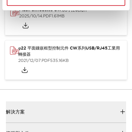
Flush Silhouette CW系列 控制元件
2025/10/14
.PDF
1.61MB
φ22 平面鑲嵌框型控制元件 CW系列USB/RJ45工業用
轉接器
2021/12/07
.PDF
535.16KB
解決方案