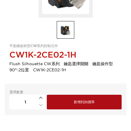
平面鑲嵌框型CW系列控制元件
CW1K-2CE02-1H
Flush Silhouette CW系列 鑰匙選擇開關 鑰匙操作型
90°-2位置 CW1K-2CE02-1H
選擇數量
新增到詢價單