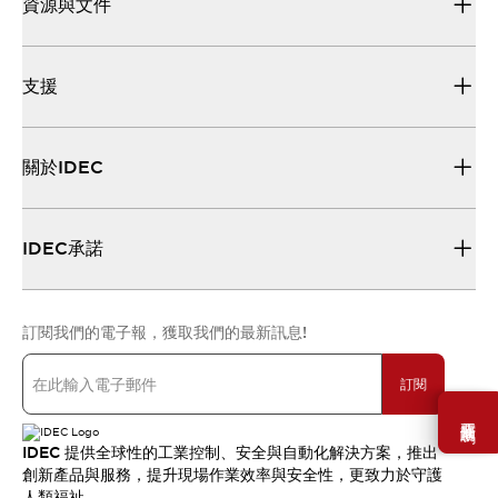
資源與文件
支援
關於IDEC
IDEC承諾
訂閱我們的電子報，獲取我們的最新訊息!
訂閱
需要幫助嗎？
IDEC 提供全球性的工業控制、安全與自動化解決方案，推出
創新產品與服務，提升現場作業效率與安全性，更致力於守護
人類福祉。