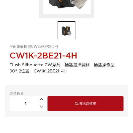
平面鑲嵌框型CW系列控制元件
CW1K-2BE21-4H
Flush Silhouette CW系列 鑰匙選擇開關 鑰匙操作型
90°-2位置 CW1K-2BE21-4H
選擇數量
新增到詢價單