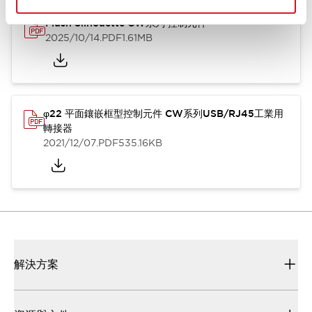
Flush Silhouette CW系列 控制元件
2025/10/14
.PDF
1.61MB
φ22 平面鑲嵌框型控制元件 CW系列USB/RJ45工業用
轉接器
2021/12/07
.PDF
535.16KB
解決方案