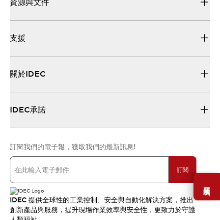
資源與文件
支援
關於IDEC
IDEC承諾
訂閱我們的電子報，獲取我們的最新訊息!
訂閱
需要幫助嗎？
IDEC 提供全球性的工業控制、安全與自動化解決方案，推出
創新產品與服務，提升現場作業效率與安全性，更致力於守護
人類福祉。