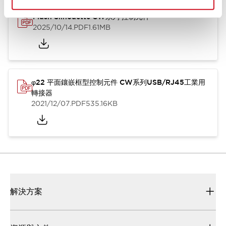
Flush Silhouette CW系列 控制元件
2025/10/14
.PDF
1.61MB
φ22 平面鑲嵌框型控制元件 CW系列USB/RJ45工業用
轉接器
2021/12/07
.PDF
535.16KB
解決方案