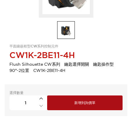
平面鑲嵌框型CW系列控制元件
CW1K-2BE11-4H
Flush Silhouette CW系列 鑰匙選擇開關 鑰匙操作型
90°-2位置 CW1K-2BE11-4H
選擇數量
新增到詢價單