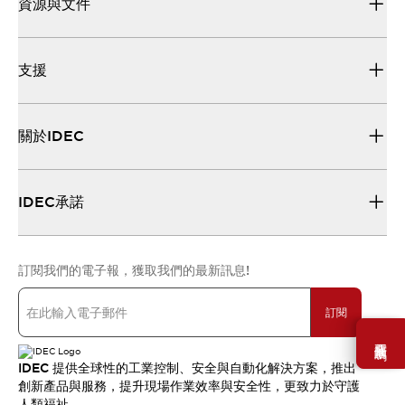
資源與文件
支援
關於IDEC
IDEC承諾
訂閱我們的電子報，獲取我們的最新訊息!
訂閱
需要幫助嗎？
IDEC 提供全球性的工業控制、安全與自動化解決方案，推出
創新產品與服務，提升現場作業效率與安全性，更致力於守護
人類福祉。