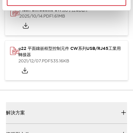
Flush Silhouette CW系列 控制元件
2025/10/14
.PDF
1.61MB
φ22 平面鑲嵌框型控制元件 CW系列USB/RJ45工業用
轉接器
2021/12/07
.PDF
535.16KB
解決方案