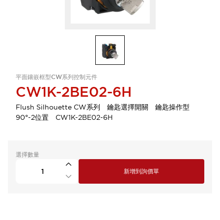
平面鑲嵌框型CW系列控制元件
CW1K-2BE02-6H
Flush Silhouette CW系列 鑰匙選擇開關 鑰匙操作型
90°-2位置 CW1K-2BE02-6H
選擇數量
新增到詢價單