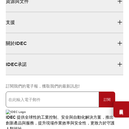
資源與文件
支援
關於IDEC
IDEC承諾
訂閱我們的電子報，獲取我們的最新訊息!
訂閱
需要幫助嗎？
IDEC 提供全球性的工業控制、安全與自動化解決方案，推出
創新產品與服務，提升現場作業效率與安全性，更致力於守護
人類福祉。