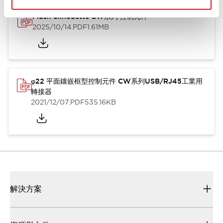
Flush Silhouette CW系列 控制元件
2025/10/14
.PDF
1.61MB
φ22 平面鑲嵌框型控制元件 CW系列USB/RJ45工業用
轉接器
2021/12/07
.PDF
535.16KB
解決方案