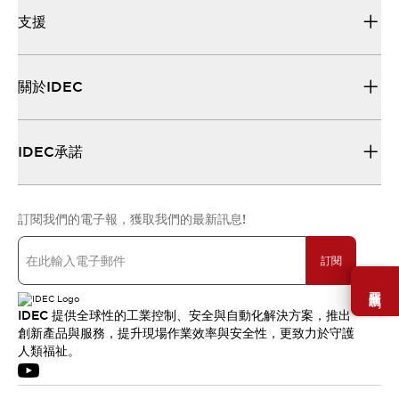
支援
關於IDEC
IDEC承諾
訂閱我們的電子報，獲取我們的最新訊息!
訂閱
需要幫助嗎？
IDEC 提供全球性的工業控制、安全與自動化解決方案，推出
創新產品與服務，提升現場作業效率與安全性，更致力於守護
人類福祉。