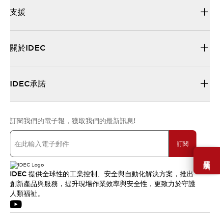
支援
關於IDEC
IDEC承諾
訂閱我們的電子報，獲取我們的最新訊息!
訂閱
需要幫助嗎？
IDEC 提供全球性的工業控制、安全與自動化解決方案，推出
創新產品與服務，提升現場作業效率與安全性，更致力於守護
人類福祉。