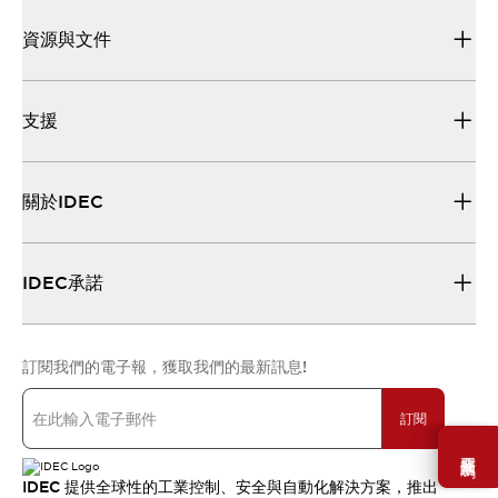
資源與文件
支援
關於IDEC
IDEC承諾
訂閱我們的電子報，獲取我們的最新訊息!
訂閱
需要幫助嗎？
IDEC 提供全球性的工業控制、安全與自動化解決方案，推出