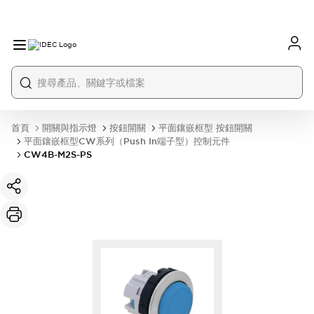
首頁
開關與指示燈
按鈕開關
平面鑲嵌框型 按鈕開關
平面鑲嵌框型CW系列（Push In端子型）控制元件
CW4B-M2S-PS