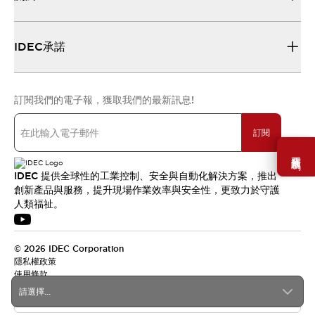
IDEC承諾
訂閱我們的電子報，獲取我們的最新訊息!
訂閱
需要幫助嗎？
IDEC 提供全球性的工業控制、安全與自動化解決方案，推出
創新產品與服務，提升現場作業效率與安全性，更致力於守護
人類福祉。
© 2026 IDEC Corporation
隱私權政策
使用條款
請選擇...
台灣