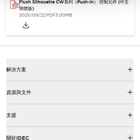
Flush Silhouette CW系列（Push-in） 控制元件 (中文
簡體版)
2025/09/22
.PDF
3.00MB
解決方案
資源與文件
支援
關於IDEC