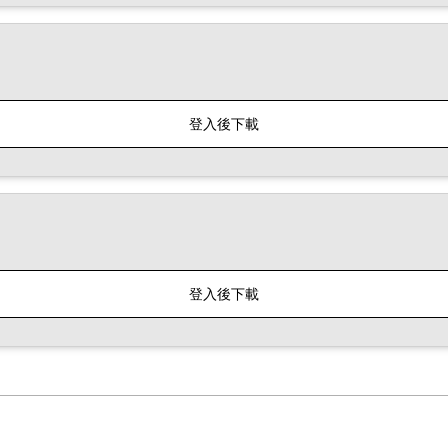
登入後下載
登入後下載