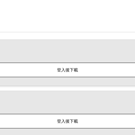
登入後下載
登入後下載