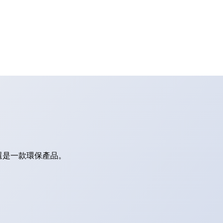
還是一款環保產品。