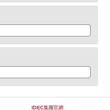
IDEC集團官網