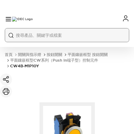
首頁
開關與指示燈
按鈕開關
平面鑲嵌框型 按鈕開關
平面鑲嵌框型CW系列（Push In端子型）控制元件
CW4B-M1P10Y