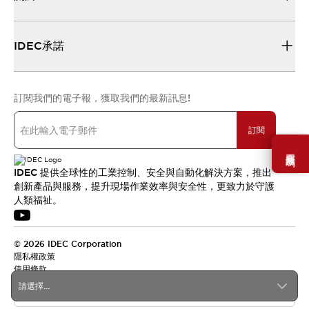
IDEC承諾
訂閱我們的電子報，獲取我們的最新訊息!
訂閱
需要幫助嗎？
IDEC 提供全球性的工業控制、安全與自動化解決方案，推出
創新產品與服務，提升現場作業效率與安全性，更致力於守護
人類福祉。
© 2026 IDEC Corporation
隱私權政策
使用條款
請選擇...
台灣