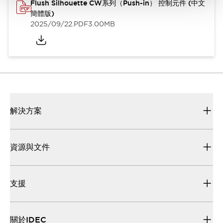
Flush Silhouette CW系列（Push-in） 控制元件 (中文
簡體版)
2025/09/22
.PDF
3.00MB
解決方案
資源與文件
支援
關於IDEC