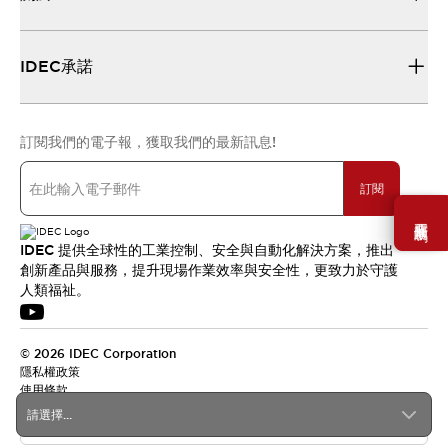
IDEC承諾
訂閱我們的電子報，獲取我們的最新訊息!
訂閱
需要幫助嗎？
IDEC 提供全球性的工業控制、安全與自動化解決方案，推出
創新產品與服務，提升現場作業效率與安全性，更致力於守護
人類福祉。
© 2026 IDEC Corporation
隱私權政策
使用條款
請選擇...
台灣