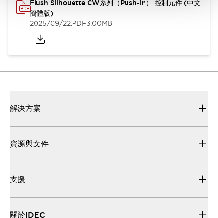
Flush Silhouette CW系列（Push-in） 控制元件 (中文
簡體版)
2025/09/22
.PDF
3.00MB
解決方案
資源與文件
支援
關於IDEC