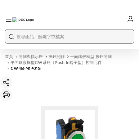
首頁
開關與指示燈
按鈕開關
平面鑲嵌框型 按鈕開關
平面鑲嵌框型CW系列（Push In端子型）控制元件
CW4B-M1P01G